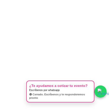
¿Te ayudamos a cotizar tu evento?
Escríbenos por whatsapp
🔴 Cerrado. Escríbenos y te responderemos
pronto