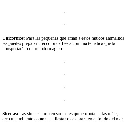
Unicornios:
Para las pequeñas que aman a estos míticos animalitos
les puedes preparar una colorida fiesta con una temática que la
transportará a un mundo mágico.
Sirenas:
Las sirenas también son seres que encantan a las niñas,
crea un ambiente como si su fiesta se celebrara en el fondo del mar.