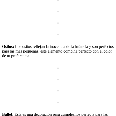
Ositos:
Los ositos reflejan la inocencia de la infancia y son perfectos
para las más pequeñas, este elemento combina perfecto con el color
de tu preferencia.
Ballet:
Esta es una decoración para cumpleaños perfecta para las