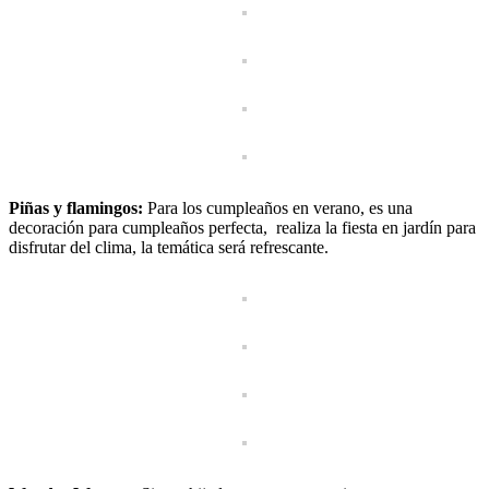
Piñas y flamingos:
Para los cumpleaños en verano, es una
decoración para cumpleaños perfecta, realiza la fiesta en jardín para
disfrutar del clima, la temática será refrescante.