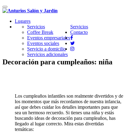
Cambiar
navegación
Lugares
Servicios
Servicios
Coffee Break
Contacto
Eventos empresariales
Eventos sociales
Servicio a domicilio
Servicios adicionales
Decoración para cumpleaños: niña
Los cumpleaños infantiles son realmente divertidos y de
los momentos que más recordamos de nuestra infancia,
así que debes cuidar los detalles importantes para que
sea un hermoso recuerdo. Si tienes una niña y estás
buscando ideas de decoración para cumpleaños, has
llegado al lugar correcto. Mira estas divertidas
temáticas: