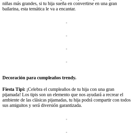
niñas más grandes, si tu hija sueña en convertirse en una gran
bailarina, esta temática le va a encantar.
Decoración para cumpleaños trendy.
Fiesta Tipi:
¡Celebra el cumpleaños de tu hija con una gran
pijamada! Los tipis son un elemento que nos ayudará a recrear el
ambiente de las clásicas pijamadas, tu hija podrá compartir con todos
sus amiguitos y será diversión garantizada.