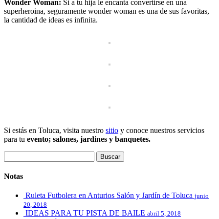
Wonder Woman:
Si a tu hija le encanta convertirse en una
superheroina, seguramente wonder woman es una de sus favoritas,
la cantidad de ideas es infinita.
Si estás en Toluca, visita nuestro
sitio
y conoce nuestros servicios
para tu
evento; salones, jardines y banquetes.
Notas
Ruleta Futbolera en Anturios Salón y Jardín de Toluca
junio
20, 2018
IDEAS PARA TU PISTA DE BAILE
abril 5, 2018