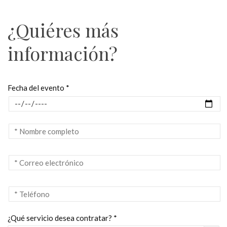
¿Quiéres más
información?
Fecha del evento *
¿Qué servicio desea contratar? *