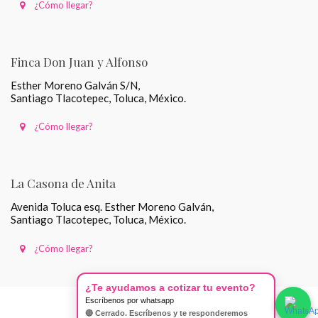
¿Cómo llegar?
Finca Don Juan y Alfonso
Esther Moreno Galván S/N,
Santiago Tlacotepec, Toluca, México.
¿Cómo llegar?
La Casona de Anita
Avenida Toluca esq. Esther Moreno Galván,
Santiago Tlacotepec, Toluca, México.
¿Cómo llegar?
¿Te ayudamos a cotizar tu evento?
Escríbenos por whatsapp
🔴 Cerrado. Escríbenos y te responderemos