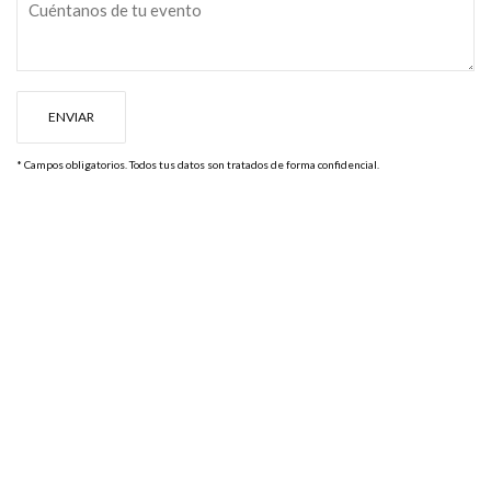
* Campos obligatorios. Todos tus datos son tratados de forma confidencial.