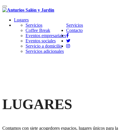
Cambiar
navegación
Lugares
Servicios
Servicios
Coffee Break
Contacto
Eventos empresariales
Eventos sociales
Servicio a domicilio
Servicios adicionales
LUGARES
Contamos con siete acogedores espacios, lugares únicos para la