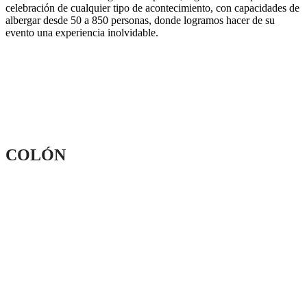
celebración de cualquier tipo de acontecimiento, con capacidades de
albergar desde 50 a 850 personas, donde logramos hacer de su
evento una experiencia inolvidable.
COLÓN