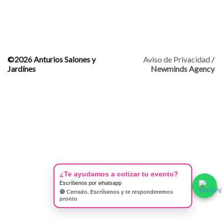
©2026 Anturios Salones y
Aviso de Privacidad
/
Jardínes
Newminds Agency
¿Te ayudamos a cotizar tu evento?
Escríbenos por whatsapp
🔴 Cerrado. Escríbenos y te responderemos
pronto