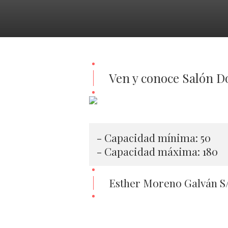
Ven y conoce Salón D
- Capacidad mínima: 50
- Capacidad máxima: 180
Esther Moreno Galván S/