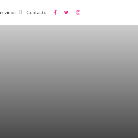
ervicios
Contacto