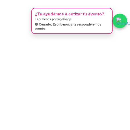
¿Te ayudamos a cotizar tu evento?
Escríbenos por whatsapp
🔴 Cerrado. Escríbenos y te responderemos
pronto
Decoración &