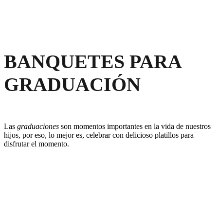
BANQUETES PARA
GRADUACIÓN
Las
graduaciones
son momentos importantes en la vida de nuestros
hijos, por eso, lo mejor es, celebrar con delicioso platillos para
disfrutar el momento.