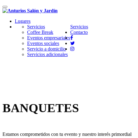
Cambiar
navegación
Lugares
Servicios
Servicios
Coffee Break
Contacto
Eventos empresariales
Eventos sociales
Servicio a domicilio
Servicios adicionales
BANQUETES
Estamos comprometidos con tu evento
y nuestro interés primordial