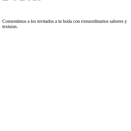
Consentimos a los invitados a tu boda con extraordinarios sabores y
texturas.