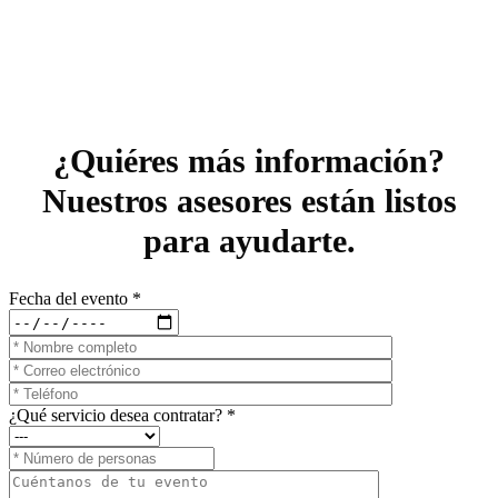
¿Quiéres más información?
Nuestros asesores están listos
para ayudarte.
Fecha del evento *
¿Qué servicio desea contratar? *