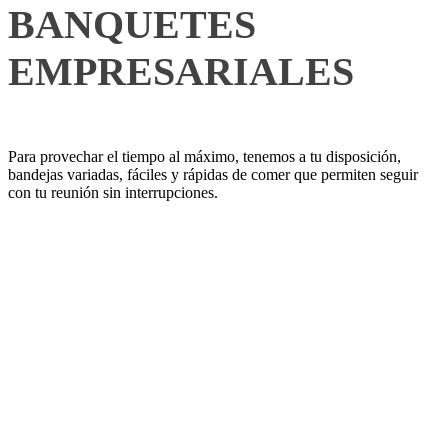
BANQUETES
EMPRESARIALES
Para provechar el tiempo al máximo, tenemos a tu disposición,
bandejas variadas, fáciles y rápidas de comer que permiten seguir
con tu reunión sin interrupciones.