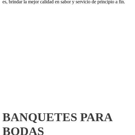
es, brindar la mejor calidad
en sabor y servicio de principio a fin.
BANQUETES PARA
BODAS